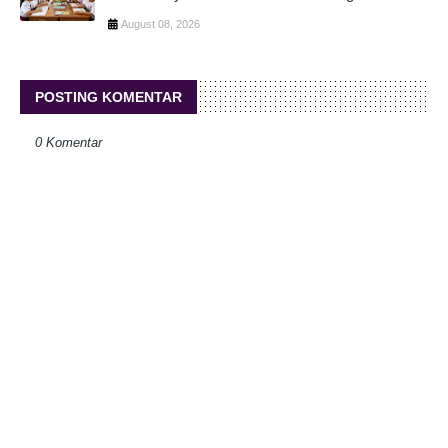
August 08, 2026
POSTING KOMENTAR
0 Komentar