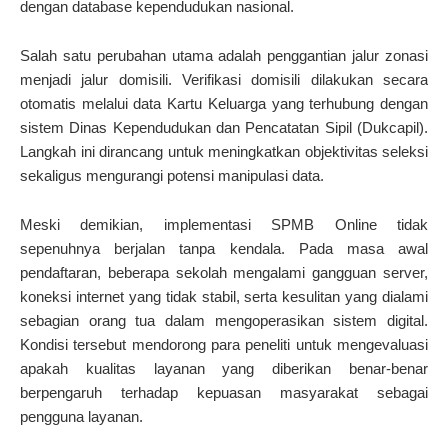
dengan database kependudukan nasional.
Salah satu perubahan utama adalah penggantian jalur zonasi
menjadi jalur domisili. Verifikasi domisili dilakukan secara
otomatis melalui data Kartu Keluarga yang terhubung dengan
sistem Dinas Kependudukan dan Pencatatan Sipil (Dukcapil).
Langkah ini dirancang untuk meningkatkan objektivitas seleksi
sekaligus mengurangi potensi manipulasi data.
Meski demikian, implementasi SPMB Online tidak
sepenuhnya berjalan tanpa kendala. Pada masa awal
pendaftaran, beberapa sekolah mengalami gangguan server,
koneksi internet yang tidak stabil, serta kesulitan yang dialami
sebagian orang tua dalam mengoperasikan sistem digital.
Kondisi tersebut mendorong para peneliti untuk mengevaluasi
apakah kualitas layanan yang diberikan benar-benar
berpengaruh terhadap kepuasan masyarakat sebagai
pengguna layanan.