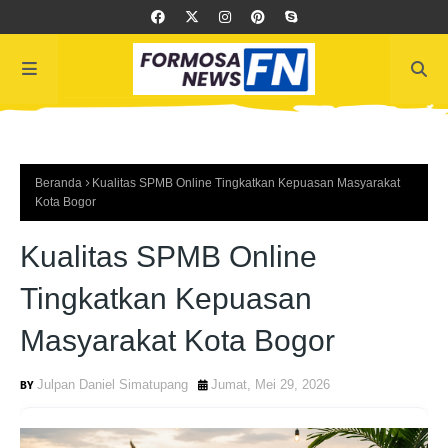
Beranda
Kualitas SPMB Online Tingkatkan Kepuasan Masyarakat
Kota Bogor
Kualitas SPMB Online
Tingkatkan Kepuasan
Masyarakat Kota Bogor
Julpan Daniel Simatupang
Jumat, Mei 29, 2026