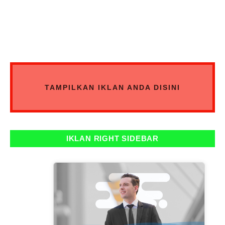
TAMPILKAN IKLAN ANDA DISINI
IKLAN RIGHT SIDEBAR