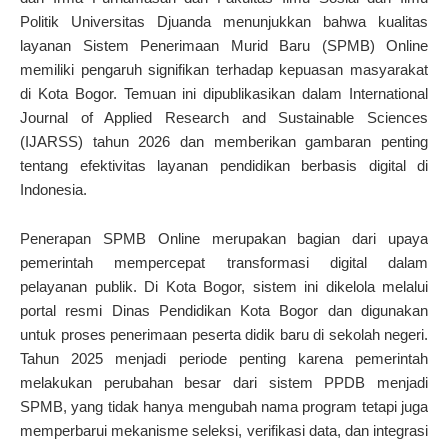
Politik Universitas Djuanda menunjukkan bahwa kualitas
layanan Sistem Penerimaan Murid Baru (SPMB) Online
memiliki pengaruh signifikan terhadap kepuasan masyarakat
di Kota Bogor. Temuan ini dipublikasikan dalam International
Journal of Applied Research and Sustainable Sciences
(IJARSS) tahun 2026 dan memberikan gambaran penting
tentang efektivitas layanan pendidikan berbasis digital di
Indonesia.
Penerapan SPMB Online merupakan bagian dari upaya
pemerintah mempercepat transformasi digital dalam
pelayanan publik. Di Kota Bogor, sistem ini dikelola melalui
portal resmi Dinas Pendidikan Kota Bogor dan digunakan
untuk proses penerimaan peserta didik baru di sekolah negeri.
Tahun 2025 menjadi periode penting karena pemerintah
melakukan perubahan besar dari sistem PPDB menjadi
SPMB, yang tidak hanya mengubah nama program tetapi juga
memperbarui mekanisme seleksi, verifikasi data, dan integrasi