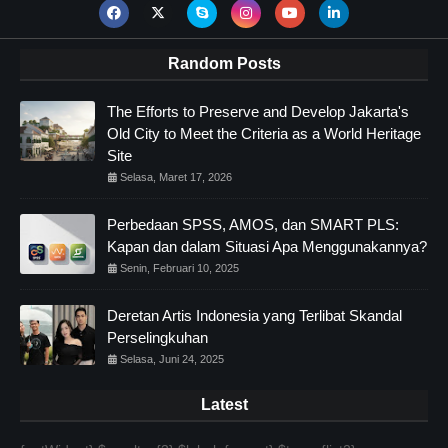
Random Posts
The Efforts to Preserve and Develop Jakarta's
Old City to Meet the Criteria as a World Heritage
Site
Selasa, Maret 17, 2026
Perbedaan SPSS, AMOS, dan SMART PLS:
Kapan dan dalam Situasi Apa Menggunakannya?
Senin, Februari 10, 2025
Deretan Artis Indonesia yang Terlibat Skandal
Perselingkuhan
Selasa, Juni 24, 2025
Latest