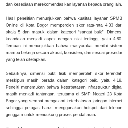
dan kesediaan merekomendasikan layanan kepada orang lain.
Hasil penelitian menunjukkan bahwa kualitas layanan SPMB
Online di Kota Bogor memperoleh skor rata-rata 4,33 dari
skala 5 dan masuk dalam kategori “sangat baik”. Dimensi
keandalan menjadi aspek dengan nilai tertinggi, yaitu 4,60.
Temuan ini menunjukkan bahwa masyarakat menilai sistem
mampu bekerja secara akurat, konsisten, dan sesuai prosedur
yang telah ditetapkan.
Sebaliknya, dimensi bukti fisik memperoleh skor terendah
meskipun masih berada dalam kategori baik, yaitu 4,18.
Peneliti menemukan bahwa keterbatasan infrastruktur digital
masih menjadi tantangan, terutama di SMP Negeri 23 Kota
Bogor yang sempat mengalami keterbatasan jaringan internet
sehingga petugas harus menggunakan hotspot dari telepon
genggam untuk mendukung proses pendaftaran.