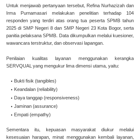
Untuk menjawab pertanyaan tersebut, Refina Nurhazizah dan
Irma Purnamasari melakukan penelitian terhadap 104
responden yang terdiri atas orang tua peserta SPMB tahun
2025 di SMP Negeri 8 dan SMP Negeri 23 Kota Bogor, serta
panitia pelaksana SPMB. Data dikumpulkan melalui kuesioner,
wawancara terstruktur, dan observasi lapangan.
Penilaian kualitas layanan menggunakan kerangka
SERVQUAL yang mengukur lima dimensi utama, yaitu:
Bukti fisik (tangibles)
Keandalan (reliability)
Daya tanggap (responsiveness)
Jaminan (assurance)
Empati (empathy)
Sementara itu, kepuasan masyarakat diukur melalui
kesesuaian harapan, minat menggunakan kembali layanan,