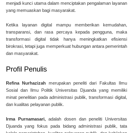
menjadi kunci utama dalam menciptakan pengalaman layanan
yang memuaskan bagi masyarakat.
Ketika layanan digital mampu memberikan kemudahan,
transparansi, dan rasa percaya kepada pengguna, maka
transformasi digital tidak hanya meningkatkan efisiensi
birokrasi, tetapi juga memperkuat hubungan antara pemerintah
dan masyarakat.
Profil Penulis
Refina Nurhazizah
merupakan peneliti dari Fakultas Ilmu
Sosial dan Ilmu Politik Universitas Djuanda yang memiliki
minat penelitian pada administrasi publik, transformasi digital,
dan kualitas pelayanan publik.
Irma Purnamasari,
adalah dosen dan peneliti Universitas
Djuanda yang fokus pada bidang administrasi publik, tata