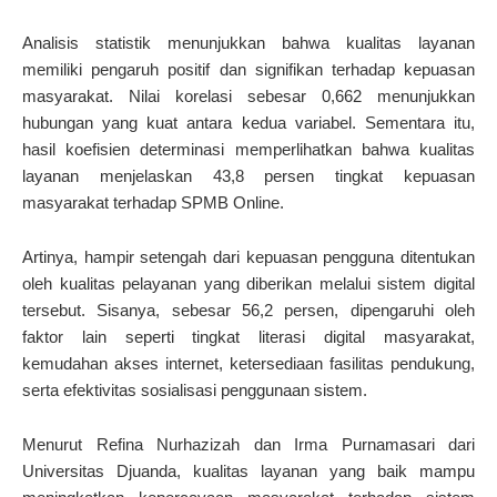
Analisis statistik menunjukkan bahwa kualitas layanan
memiliki pengaruh positif dan signifikan terhadap kepuasan
masyarakat. Nilai korelasi sebesar 0,662 menunjukkan
hubungan yang kuat antara kedua variabel. Sementara itu,
hasil koefisien determinasi memperlihatkan bahwa kualitas
layanan menjelaskan 43,8 persen tingkat kepuasan
masyarakat terhadap SPMB Online.
Artinya, hampir setengah dari kepuasan pengguna ditentukan
oleh kualitas pelayanan yang diberikan melalui sistem digital
tersebut. Sisanya, sebesar 56,2 persen, dipengaruhi oleh
faktor lain seperti tingkat literasi digital masyarakat,
kemudahan akses internet, ketersediaan fasilitas pendukung,
serta efektivitas sosialisasi penggunaan sistem.
Menurut Refina Nurhazizah dan Irma Purnamasari dari
Universitas Djuanda, kualitas layanan yang baik mampu