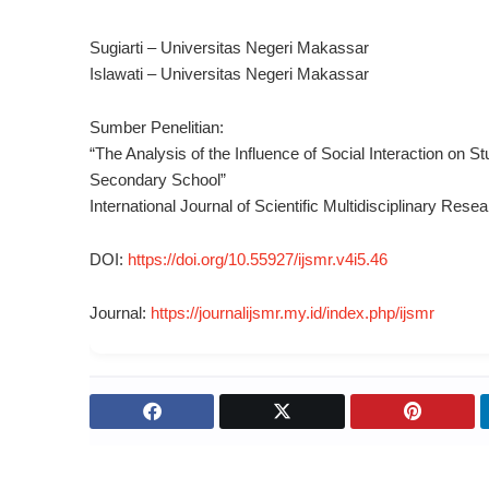
Sugiarti – Universitas Negeri Makassar
Islawati – Universitas Negeri Makassar
Sumber Penelitian:
“The Analysis of the Influence of Social Interaction on 
Secondary School”
International Journal of Scientific Multidisciplinary Res
DOI:
https://doi.org/10.55927/ijsmr.v4i5.46
Journal:
https://journalijsmr.my.id/index.php/ijsmr