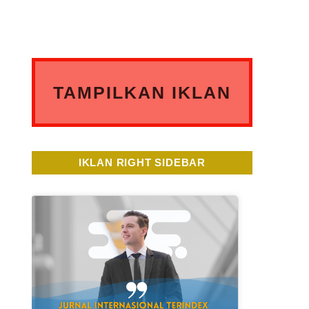
TAMPILKAN IKLAN
ANDA DISINI
IKLAN RIGHT SIDEBAR