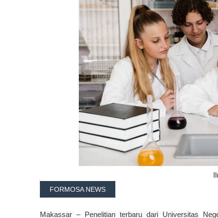
I
FORMOSA NEWS
Makassar – Penelitian terbaru dari Universitas Ne