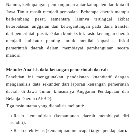
Namun, ketimpangan pembangunan antar kabupaten dan kota di
Jawa Timur masih menjadi persoalan. Beberapa daerah mampu
berkembang pesat, sementara lainnya tertinggal akibat
keterbatasan anggaran dan ketergantungan pada dana transfer
dari pemerintah pusat. Dalam konteks ini, rasio keuangan daerah
menjadi indikator penting untuk menilai kapasitas fiskal
pemerintah daerah dalam membiayai pembangunan secara
mandiri.
Metode: Analisis data keuangan pemerintah daerah
Penelitian ini menggunakan pendekatan kuantitatif dengan
menganalisis data sekunder dari laporan keuangan pemerintah
daerah di Jawa Timur, khususnya Anggaran Pendapatan dan
Belanja Daerah (APBD).
Tiga rasio utama yang dianalisis meliputi:
Rasio kemandirian (kemampuan daerah membiayai diri
sendiri).
Rasio efektivitas (kemampuan mencapai target pendapatan).