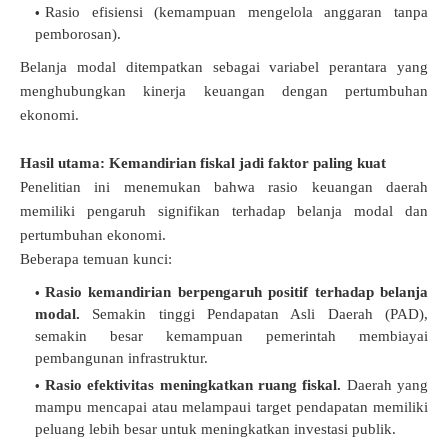
Rasio efisiensi (kemampuan mengelola anggaran tanpa
pemborosan).
Belanja modal ditempatkan sebagai variabel perantara yang
menghubungkan kinerja keuangan dengan pertumbuhan
ekonomi.
Hasil utama: Kemandirian fiskal jadi faktor paling kuat
Penelitian ini menemukan bahwa rasio keuangan daerah
memiliki pengaruh signifikan terhadap belanja modal dan
pertumbuhan ekonomi.
Beberapa temuan kunci:
Rasio kemandirian berpengaruh positif terhadap belanja
modal.
Semakin tinggi Pendapatan Asli Daerah (PAD),
semakin besar kemampuan pemerintah membiayai
pembangunan infrastruktur.
Rasio efektivitas meningkatkan ruang fiskal.
Daerah yang
mampu mencapai atau melampaui target pendapatan memiliki
peluang lebih besar untuk meningkatkan investasi publik.