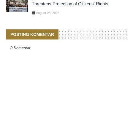
Threatens Protection of Citizens' Rights
August 08, 2026
POSTING KOMENTAR
0 Komentar