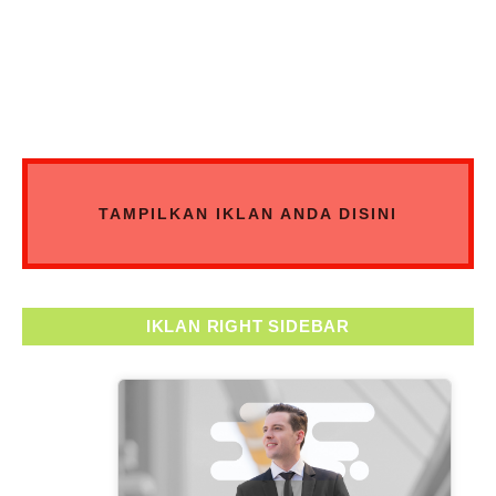
TAMPILKAN IKLAN ANDA DISINI
IKLAN RIGHT SIDEBAR