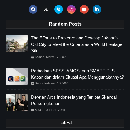
Random Posts
The Efforts to Preserve and Develop Jakarta's
Old City to Meet the Criteria as a World Heritage
Site
Selasa, Maret 17, 2026
Perbedaan SPSS, AMOS, dan SMART PLS:
Kapan dan dalam Situasi Apa Menggunakannya?
Senin, Februari 10, 2025
Deretan Artis Indonesia yang Terlibat Skandal
Perselingkuhan
Selasa, Juni 24, 2025
Latest