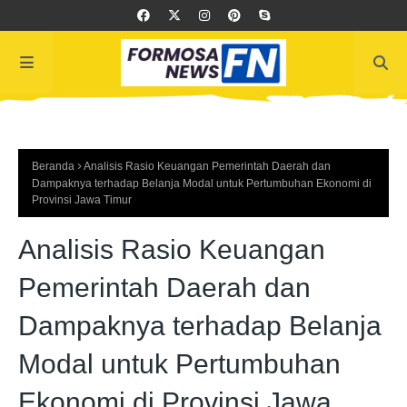
Beranda
Analisis Rasio Keuangan Pemerintah Daerah dan
Dampaknya terhadap Belanja Modal untuk Pertumbuhan Ekonomi di
Provinsi Jawa Timur
Analisis Rasio Keuangan
Pemerintah Daerah dan
Dampaknya terhadap Belanja
Modal untuk Pertumbuhan
Ekonomi di Provinsi Jawa